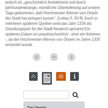
jedoch ist ,,geschichtlich feststehend und durch
jahrhundertelange, mündliche Überlieferung auf unsere
Tage gekommen, daß Hochmeister Werner von Orseln
die Stadt hat anlegen lassen". (Lettau 5. 50 ff). Auch in
mehreren späteren Quellen wird das Jahr 1329 als
Gründungsjahr für die Stadt Neuteich genannt Ein
späteres Datum ist unwahrscheinlich - eher ein früheres
-, da der Hochmeister Werner von Orseln im Jahre 1330
ermordet wurde.
Der Verein