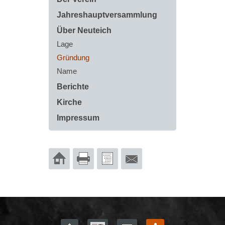
Jahreshauptversammlung
Über Neuteich
Lage
Gründung
Name
Berichte
Kirche
Impressum